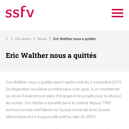
Chi siamo
News
Eric Walther nous a quittés
Eric Walther nous a quittés
Eric Walther nous a quittés dans l'après-midi du 2 novembre 2019.
Sa disparition soudaine survient sans crier gare, à un moment de
sa vie où il avait encore plein d'énergie et de projets pour lui et pour
les autres. Eric Walter a travaillé dans le cinéma depuis 1982
surtout comme chef électro en Suisse romande et en Suisse
alémanique et il a toujours été actif au sein du SSFV.