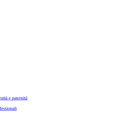
nità e paternità
fessionali