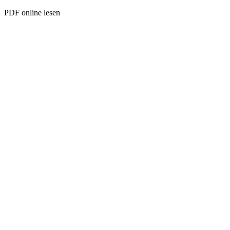
PDF online lesen