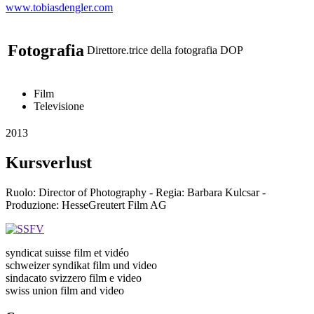
www.tobiasdengler.com
Fotografia
Direttore.trice della fotografia DOP
Film
Televisione
2013
Kursverlust
Ruolo: Director of Photography - Regia: Barbara Kulcsar -
Produzione: HesseGreutert Film AG
syndicat suisse film et vidéo
schweizer syndikat film und video
sindacato svizzero film e video
swiss union film and video