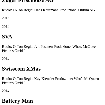
Ruolo: O-Ton Regia: Hans Kaufmann Produzione: Onfilm AG
2015
2014
SVA
Ruolo: O-Ton Regia: Jyri Pasanen Produzione: Who's McQueen
Pictures GmbH
2014
Swisscom XMas
Ruolo: O-Ton Regia: Kay Kienzler Produzione: Who's McQueen
Pictures GmbH
2014
Battery Man