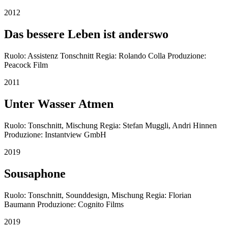
2012
Das bessere Leben ist anderswo
Ruolo: Assistenz Tonschnitt Regia: Rolando Colla Produzione:
Peacock Film
2011
Unter Wasser Atmen
Ruolo: Tonschnitt, Mischung Regia: Stefan Muggli, Andri Hinnen
Produzione: Instantview GmbH
2019
Sousaphone
Ruolo: Tonschnitt, Sounddesign, Mischung Regia: Florian
Baumann Produzione: Cognito Films
2019