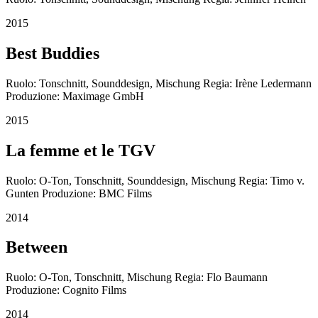
2015
Best Buddies
Ruolo: Tonschnitt, Sounddesign, Mischung Regia: Irène Ledermann
Produzione: Maximage GmbH
2015
La femme et le TGV
Ruolo: O-Ton, Tonschnitt, Sounddesign, Mischung Regia: Timo v.
Gunten Produzione: BMC Films
2014
Between
Ruolo: O-Ton, Tonschnitt, Mischung Regia: Flo Baumann
Produzione: Cognito Films
2014