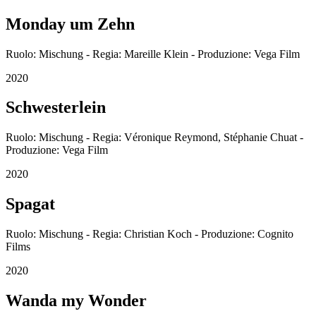
Monday um Zehn
Ruolo: Mischung - Regia: Mareille Klein - Produzione: Vega Film
2020
Schwesterlein
Ruolo: Mischung - Regia: Véronique Reymond, Stéphanie Chuat -
Produzione: Vega Film
2020
Spagat
Ruolo: Mischung - Regia: Christian Koch - Produzione: Cognito
Films
2020
Wanda my Wonder