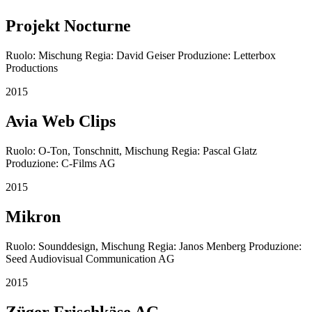
Projekt Nocturne
Ruolo: Mischung Regia: David Geiser Produzione: Letterbox
Productions
2015
Avia Web Clips
Ruolo: O-Ton, Tonschnitt, Mischung Regia: Pascal Glatz
Produzione: C-Films AG
2015
Mikron
Ruolo: Sounddesign, Mischung Regia: Janos Menberg Produzione:
Seed Audiovisual Communication AG
2015
Züger Frischkäse AG