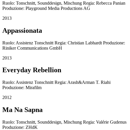
Ruolo: Tonschnitt, Sounddesign, Mischung Regia: Rebecca Panian
Produzione: Playground Media Productions AG
2013
Appassionata
Ruolo: Assistenz Tonschnitt Regia: Christian Labhardt Produzione:
Riniker Communications GmbH
2013
Everyday Rebellion
Ruolo: Assistenz Tonschnitt Regia: Arash&Arman T. Riahi
Produzione: Mirafilm
2012
Ma Na Sapna
Ruolo: Tonschnitt, Sounddesign, Mischung Regia: Valérie Gudenus
Produzione: ZHdK