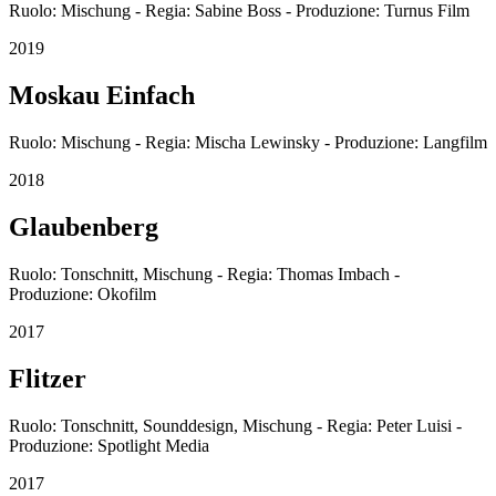
Ruolo: Mischung - Regia: Sabine Boss - Produzione: Turnus Film
2019
Moskau Einfach
Ruolo: Mischung - Regia: Mischa Lewinsky - Produzione: Langfilm
2018
Glaubenberg
Ruolo: Tonschnitt, Mischung - Regia: Thomas Imbach -
Produzione: Okofilm
2017
Flitzer
Ruolo: Tonschnitt, Sounddesign, Mischung - Regia: Peter Luisi -
Produzione: Spotlight Media
2017