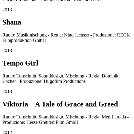
2013
Shana
Ruolo: Musikmischung - Regia: Nino Jacusso - Produzione: RECK
Filmproduktion GmbH
2013
Tempo Girl
Ruolo: Tonschnitt, Sounddesign, Mischung - Regia: Dominik
Locher - Produzione: Hugofilm Productions
2013
Viktoria – A Tale of Grace and Greed
Ruolo: Tonschnitt, Sounddesign, Mischung - Regia: Men Lareida -
Produzione: Hesse Greutert Film GmbH
2012