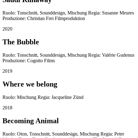
Ruolo: Tonschnitt, Sounddesign, Mischung Regia: Susanne Meures
Produzione: Christian Frei Filmproduktion
2020
The Bubble
Ruolo: Tonschnitt, Sounddesign, Mischung Regia: Valérie Gudenus
Produzione: Cognito Films
2019
Where we belong
Ruolo: Mischung Regia: Jacqueline Zünd
2018
Becoming Animal
Ruolo: Oton, Tonschnitt, Sounddesign, Mischung Regia: Peter