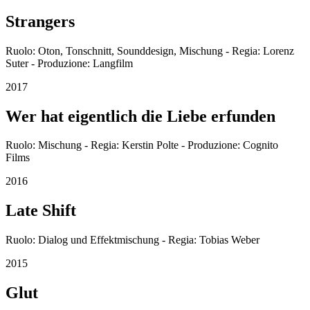
Strangers
Ruolo: Oton, Tonschnitt, Sounddesign, Mischung - Regia: Lorenz
Suter - Produzione: Langfilm
2017
Wer hat eigentlich die Liebe erfunden
Ruolo: Mischung - Regia: Kerstin Polte - Produzione: Cognito
Films
2016
Late Shift
Ruolo: Dialog und Effektmischung - Regia: Tobias Weber
2015
Glut