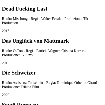
Dead Fucking Last
Ruolo: Mischung - Regia: Walter Feistle - Produzione: Tilt
Production
2015
Das Unglück von Mattmark
Ruolo: O-Ton - Regia: Patricia Wagner, Cristina Karrer -
Produzione: C-Films
2013
Die Schweizer
Ruolo: Assistenz Tonschnitt - Regia: Dominique Othenin-Girard -
Produzione: Triluna Film
2020
Saudi Runaway