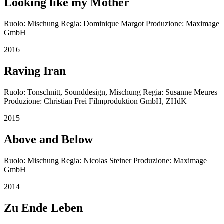
Looking like my Mother
Ruolo: Mischung Regia: Dominique Margot Produzione: Maximage
GmbH
2016
Raving Iran
Ruolo: Tonschnitt, Sounddesign, Mischung Regia: Susanne Meures
Produzione: Christian Frei Filmproduktion GmbH, ZHdK
2015
Above and Below
Ruolo: Mischung Regia: Nicolas Steiner Produzione: Maximage
GmbH
2014
Zu Ende Leben