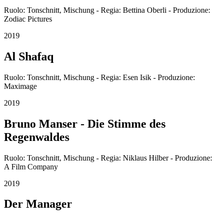
Ruolo: Tonschnitt, Mischung - Regia: Bettina Oberli - Produzione:
Zodiac Pictures
2019
Al Shafaq
Ruolo: Tonschnitt, Mischung - Regia: Esen Isik - Produzione:
Maximage
2019
Bruno Manser - Die Stimme des
Regenwaldes
Ruolo: Tonschnitt, Mischung - Regia: Niklaus Hilber - Produzione:
A Film Company
2019
Der Manager