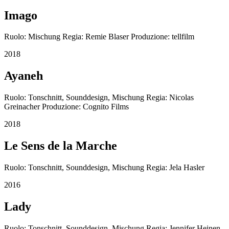
Imago
Ruolo: Mischung Regia: Remie Blaser Produzione: tellfilm
2018
Ayaneh
Ruolo: Tonschnitt, Sounddesign, Mischung Regia: Nicolas
Greinacher Produzione: Cognito Films
2018
Le Sens de la Marche
Ruolo: Tonschnitt, Sounddesign, Mischung Regia: Jela Hasler
2016
Lady
Ruolo: Tonschnitt, Sounddesign, Mischung Regia: Jennifer Heinen