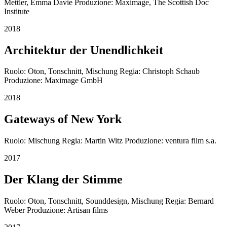
Mettler, Emma Davie Produzione: Maximage, The Scottish Doc
Institute
2018
Architektur der Unendlichkeit
Ruolo: Oton, Tonschnitt, Mischung Regia: Christoph Schaub
Produzione: Maximage GmbH
2018
Gateways of New York
Ruolo: Mischung Regia: Martin Witz Produzione: ventura film s.a.
2017
Der Klang der Stimme
Ruolo: Oton, Tonschnitt, Sounddesign, Mischung Regia: Bernard
Weber Produzione: Artisan films