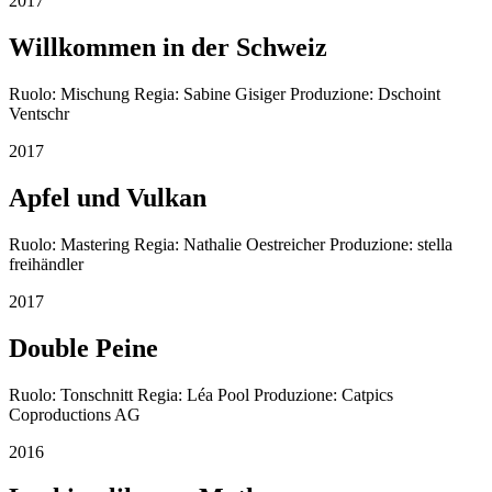
2017
Willkommen in der Schweiz
Ruolo: Mischung Regia: Sabine Gisiger Produzione: Dschoint
Ventschr
2017
Apfel und Vulkan
Ruolo: Mastering Regia: Nathalie Oestreicher Produzione: stella
freihändler
2017
Double Peine
Ruolo: Tonschnitt Regia: Léa Pool Produzione: Catpics
Coproductions AG
2016