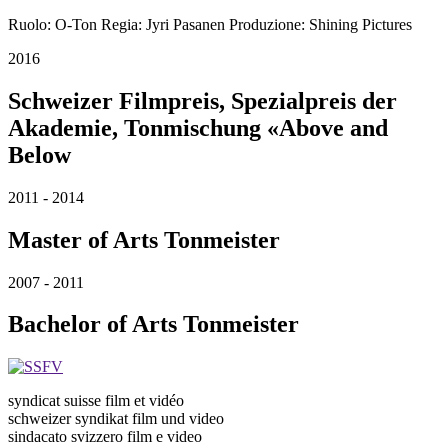
Ruolo: O-Ton Regia: Jyri Pasanen Produzione: Shining Pictures
2016
Schweizer Filmpreis, Spezialpreis der
Akademie, Tonmischung «Above and
Below
2011 - 2014
Master of Arts Tonmeister
2007 - 2011
Bachelor of Arts Tonmeister
syndicat suisse film et vidéo
schweizer syndikat film und video
sindacato svizzero film e video