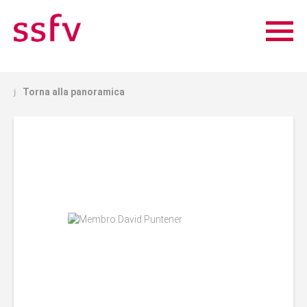
Torna alla panoramica
j