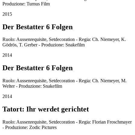
Produzione: Turnus Film
2015
Der Bestatter 6 Folgen
Ruolo: Aussenrequisite, Setdecoration - Regia: Ch. Niemeyer, K.
Gödrös, T. Gerber - Produzione: Snakefilm
2014
Der Bestatter 6 Folgen
Ruolo: Aussenrequisite, Setdecoration - Regia: Ch. Niemeyer, M.
Welter - Produzione: Snakefilm
2014
Tatort: Ihr werdet gerichtet
Ruolo: Aussenrequisite, Setdecoration - Regia: Florian Froschmayer
- Produzione: Zodic Pictures