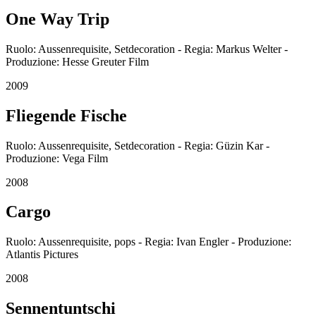
One Way Trip
Ruolo: Aussenrequisite, Setdecoration - Regia: Markus Welter -
Produzione: Hesse Greuter Film
2009
Fliegende Fische
Ruolo: Aussenrequisite, Setdecoration - Regia: Güzin Kar -
Produzione: Vega Film
2008
Cargo
Ruolo: Aussenrequisite, pops - Regia: Ivan Engler - Produzione:
Atlantis Pictures
2008
Sennentuntschi