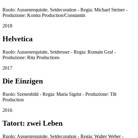
Ruolo: Aussenrequisite, Setdecoration - Regia: Michael Steiner -
Produzione: Kontra Production/Constantin
2018
Helvetica
Ruolo: Aussenrequisite, Setdresser - Regia: Romain Graf -
Produzione: Rita Productions
2017
Die Einzigen
Ruolo: Szenenbild - Regia: Maria Sigrist - Produzione: Tilt
Production
2016
Tatort: zwei Leben
Ruolo: Aussenrequisite, Setdecoration - Regia: Walter Weber -