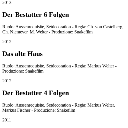
2013
Der Bestatter 6 Folgen
Ruolo: Aussenrequisite, Setdecoration - Regia: Ch. von Castelberg,
Ch. Niemeyer, M. Welter - Produzione: Snakefilm
2012
Das alte Haus
Ruolo: Aussenrequisite, Setdecoration - Regia: Markus Welter -
Produzione: Snakefilm
2012
Der Bestatter 4 Folgen
Ruolo: Aussenrequisite, Setdecoration - Regia: Markus Welter,
Markus Fischer - Produzione: Snakefilm
2011