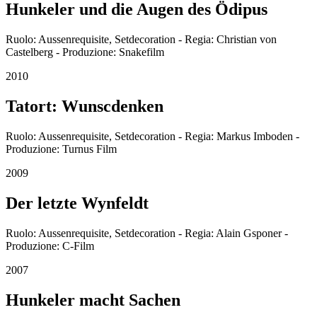
Hunkeler und die Augen des Ödipus
Ruolo: Aussenrequisite, Setdecoration - Regia: Christian von
Castelberg - Produzione: Snakefilm
2010
Tatort: Wunscdenken
Ruolo: Aussenrequisite, Setdecoration - Regia: Markus Imboden -
Produzione: Turnus Film
2009
Der letzte Wynfeldt
Ruolo: Aussenrequisite, Setdecoration - Regia: Alain Gsponer -
Produzione: C-Film
2007
Hunkeler macht Sachen