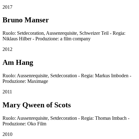
2017
Bruno Manser
Ruolo: Setdecoration, Aussenrequisite, Schweizer Teil - Regia:
Niklaus Hilber - Produzione: a film company
2012
Am Hang
Ruolo: Aussenrequisite, Setdecoration - Regia: Markus Imboden -
Produzione: Maximage
2011
Mary Qween of Scots
Ruolo: Aussenrequisite, Setdecoration - Regia: Thomas Imbach -
Produzione: Oko Film
2010