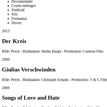
Documentaire
Courts métrages
Publicité
Prix
Formation
Divers
2013
Der Kreis
Rôle: Perch - Réalisation: Stefan Haupt - Production: Contrast Film
2009
Giulias Verschwinden
Rôle: Perch - Réalisation: Christoph Schaub - Production: T & C Fil
2009
Songs of Love and Hate