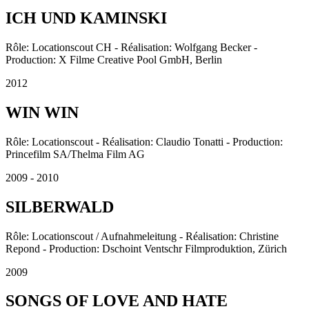
ICH UND KAMINSKI
Rôle: Locationscout CH - Réalisation: Wolfgang Becker -
Production: X Filme Creative Pool GmbH, Berlin
2012
WIN WIN
Rôle: Locationscout - Réalisation: Claudio Tonatti - Production:
Princefilm SA/Thelma Film AG
2009 - 2010
SILBERWALD
Rôle: Locationscout / Aufnahmeleitung - Réalisation: Christine
Repond - Production: Dschoint Ventschr Filmproduktion, Zürich
2009
SONGS OF LOVE AND HATE