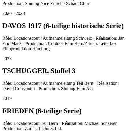
Production: Shining Nice Zürich / Schau. Chur
2020 - 2023
DAVOS 1917 (6-teilige historische Serie)
Rôle: Locationscout / Aufnahmeleitung Schweiz - Réalisation: Jan-
Eric Mack - Production: Contrast Film Bern/Zürich, Letterbox
Filmproduktion Hamburg
2023
TSCHUGGER, Staffel 3
Rôle: Locationscout / Aufnahmeleitung Teil Bern - Réalisation:
David Constantin - Production: Shining Film AG
2019
FRIEDEN (6-teilige Serie)
Rôle: Locationscout Teil Bern - Réalisation: Michael Schaerer -
Production: Zodiac Pictures Ltd.