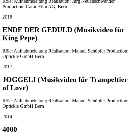
Rôle: Aufnahmeleitung Réalisation: Jürg Neuenschwander
Production: Carac Film AG, Bern
2018
ENDE DER GEDULD (Musikvideo für
King Pepe)
Rôle: Aufnahmeleitung Réalisation: Manuel Schüpfer Production:
Optickle GmbH Bern
2017
JOGGELI (Musikvideo für Trampeltier
of Love)
Rôle: Aufnahmeleitung Réalisation: Manuel Schüpfer Production:
Optickle GmbH Bern
2014
4000