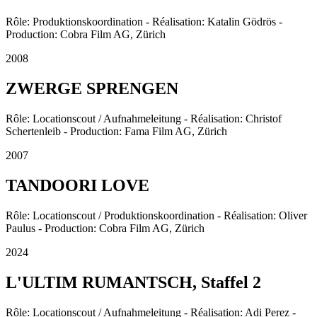
Rôle: Produktionskoordination - Réalisation: Katalin Gödrös -
Production: Cobra Film AG, Zürich
2008
ZWERGE SPRENGEN
Rôle: Locationscout / Aufnahmeleitung - Réalisation: Christof
Schertenleib - Production: Fama Film AG, Zürich
2007
TANDOORI LOVE
Rôle: Locationscout / Produktionskoordination - Réalisation: Oliver
Paulus - Production: Cobra Film AG, Zürich
2024
L'ULTIM RUMANTSCH, Staffel 2
Rôle: Locationscout / Aufnahmeleitung - Réalisation: Adi Perez -