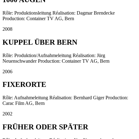
Rôle: Produktionsleitung Réalisation: Dagmar Brendecke
Production: Container TV AG, Bern
2008
KUPPEL ÜBER BERN
Rôle: Produktion/Aufnahmeleitung Réalisation: Jürg
Neuenschwander Production: Container TV AG, Bern
2006
FIXERORTE
Rôle: Aufnahmeleitung Réalisation: Bernhard Giger Production:
Carac Film AG, Bern
2002
FRÜHER ODER SPÄTER