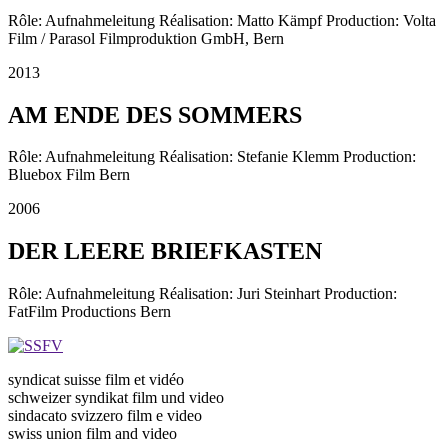
Rôle: Aufnahmeleitung Réalisation: Matto Kämpf Production: Volta
Film / Parasol Filmproduktion GmbH, Bern
2013
AM ENDE DES SOMMERS
Rôle: Aufnahmeleitung Réalisation: Stefanie Klemm Production:
Bluebox Film Bern
2006
DER LEERE BRIEFKASTEN
Rôle: Aufnahmeleitung Réalisation: Juri Steinhart Production:
FatFilm Productions Bern
syndicat suisse film et vidéo
schweizer syndikat film und video
sindacato svizzero film e video
swiss union film and video