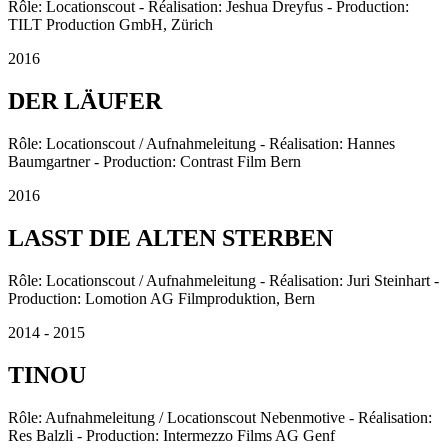
Rôle: Locationscout - Réalisation: Jeshua Dreyfus - Production:
TILT Production GmbH, Zürich
2016
DER LÄUFER
Rôle: Locationscout / Aufnahmeleitung - Réalisation: Hannes
Baumgartner - Production: Contrast Film Bern
2016
LASST DIE ALTEN STERBEN
Rôle: Locationscout / Aufnahmeleitung - Réalisation: Juri Steinhart -
Production: Lomotion AG Filmproduktion, Bern
2014 - 2015
TINOU
Rôle: Aufnahmeleitung / Locationscout Nebenmotive - Réalisation:
Res Balzli - Production: Intermezzo Films AG Genf