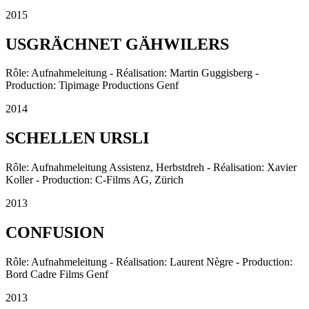
2015
USGRÄCHNET GÄHWILERS
Rôle: Aufnahmeleitung - Réalisation: Martin Guggisberg -
Production: Tipimage Productions Genf
2014
SCHELLEN URSLI
Rôle: Aufnahmeleitung Assistenz, Herbstdreh - Réalisation: Xavier
Koller - Production: C-Films AG, Zürich
2013
CONFUSION
Rôle: Aufnahmeleitung - Réalisation: Laurent Nègre - Production:
Bord Cadre Films Genf
2013