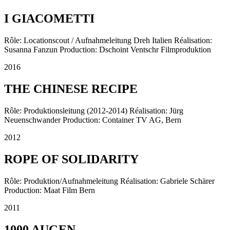
I GIACOMETTI
Rôle: Locationscout / Aufnahmeleitung Dreh Italien Réalisation:
Susanna Fanzun Production: Dschoint Ventschr Filmproduktion
2016
THE CHINESE RECIPE
Rôle: Produktionsleitung (2012-2014) Réalisation: Jürg
Neuenschwander Production: Container TV AG, Bern
2012
ROPE OF SOLIDARITY
Rôle: Produktion/Aufnahmeleitung Réalisation: Gabriele Schärer
Production: Maat Film Bern
2011
1000 AUGEN