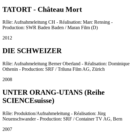
TATORT - Château Mort
Rôle: Aufnahmeleitung CH - Réalisation: Marc Rensing -
Production: SWR Baden Baden / Maran Film (D)
2012
DIE SCHWEIZER
Rôle: Aufnahmeleitung Berner Oberland - Réalisation: Dominique
Othenin - Production: SRF / Triluna Film AG, Zürich
2008
UNTER ORANG-UTANS (Reihe
SCIENCEsuisse)
Rôle: Produktion/Aufnahmeleitung - Réalisation: Jürg
Neuenschwander - Production: SRF / Container TV AG, Bern
2007