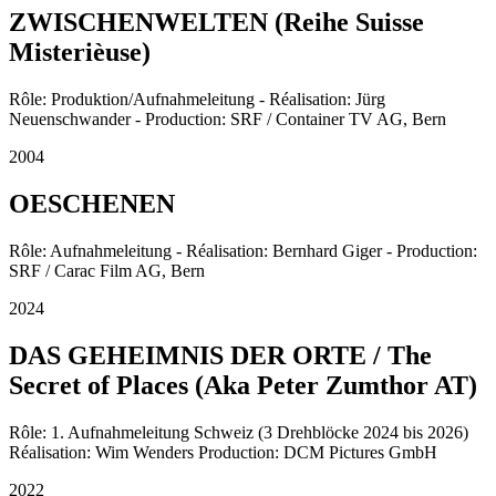
ZWISCHENWELTEN (Reihe Suisse
Misterièuse)
Rôle: Produktion/Aufnahmeleitung - Réalisation: Jürg
Neuenschwander - Production: SRF / Container TV AG, Bern
2004
OESCHENEN
Rôle: Aufnahmeleitung - Réalisation: Bernhard Giger - Production:
SRF / Carac Film AG, Bern
2024
DAS GEHEIMNIS DER ORTE / The
Secret of Places (Aka Peter Zumthor AT)
Rôle: 1. Aufnahmeleitung Schweiz (3 Drehblöcke 2024 bis 2026)
Réalisation: Wim Wenders Production: DCM Pictures GmbH
2022