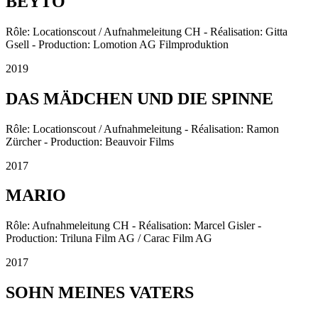
BEYTO
Rôle: Locationscout / Aufnahmeleitung CH - Réalisation: Gitta
Gsell - Production: Lomotion AG Filmproduktion
2019
DAS MÄDCHEN UND DIE SPINNE
Rôle: Locationscout / Aufnahmeleitung - Réalisation: Ramon
Zürcher - Production: Beauvoir Films
2017
MARIO
Rôle: Aufnahmeleitung CH - Réalisation: Marcel Gisler -
Production: Triluna Film AG / Carac Film AG
2017
SOHN MEINES VATERS