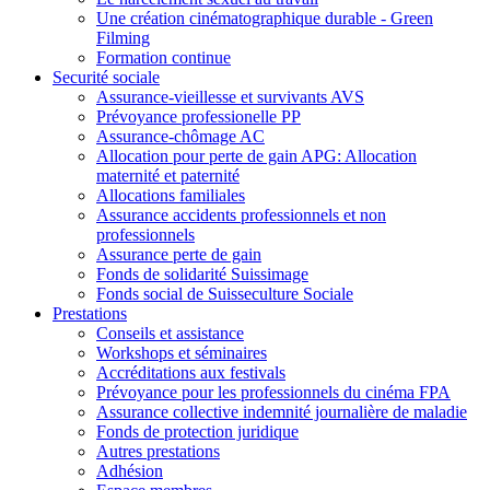
Une création cinématographique durable - Green
Filming
Formation continue
Securité sociale
Assurance-vieillesse et survivants AVS
Prévoyance professionelle PP
Assurance-chômage AC
Allocation pour perte de gain APG: Allocation
maternité et paternité
Allocations familiales
Assurance accidents professionnels et non
professionnels
Assurance perte de gain
Fonds de solidarité Suissimage
Fonds social de Suisseculture Sociale
Prestations
Conseils et assistance
Workshops et séminaires
Accréditations aux festivals
Prévoyance pour les professionnels du cinéma FPA
Assurance collective indemnité journalière de maladie
Fonds de protection juridique
Autres prestations
Adhésion