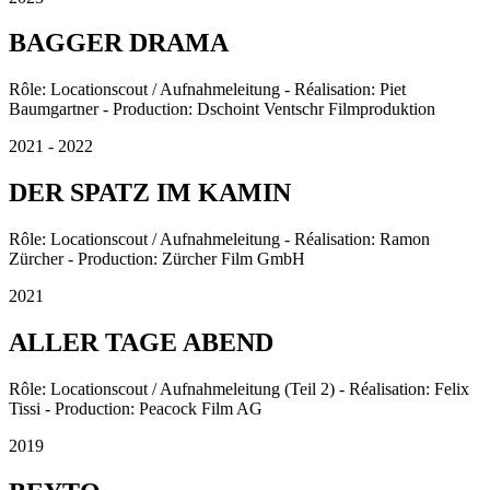
BAGGER DRAMA
Rôle: Locationscout / Aufnahmeleitung - Réalisation: Piet
Baumgartner - Production: Dschoint Ventschr Filmproduktion
2021 - 2022
DER SPATZ IM KAMIN
Rôle: Locationscout / Aufnahmeleitung - Réalisation: Ramon
Zürcher - Production: Zürcher Film GmbH
2021
ALLER TAGE ABEND
Rôle: Locationscout / Aufnahmeleitung (Teil 2) - Réalisation: Felix
Tissi - Production: Peacock Film AG
2019