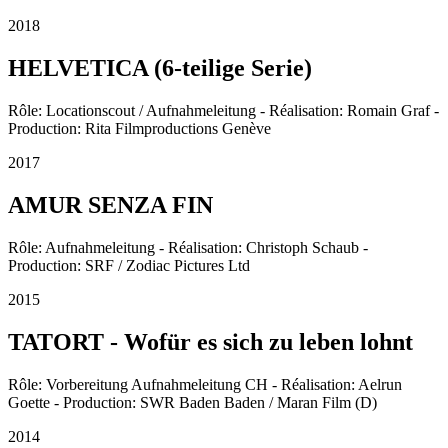
2018
HELVETICA (6-teilige Serie)
Rôle: Locationscout / Aufnahmeleitung - Réalisation: Romain Graf -
Production: Rita Filmproductions Genève
2017
AMUR SENZA FIN
Rôle: Aufnahmeleitung - Réalisation: Christoph Schaub -
Production: SRF / Zodiac Pictures Ltd
2015
TATORT - Wofür es sich zu leben lohnt
Rôle: Vorbereitung Aufnahmeleitung CH - Réalisation: Aelrun
Goette - Production: SWR Baden Baden / Maran Film (D)
2014